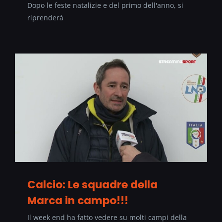
Dopo le feste natalizie e del primo dell'anno, si
riprenderà
Calcio: Le squadre della
Marca in campo!!!
Il week end ha fatto vedere su molti campi della