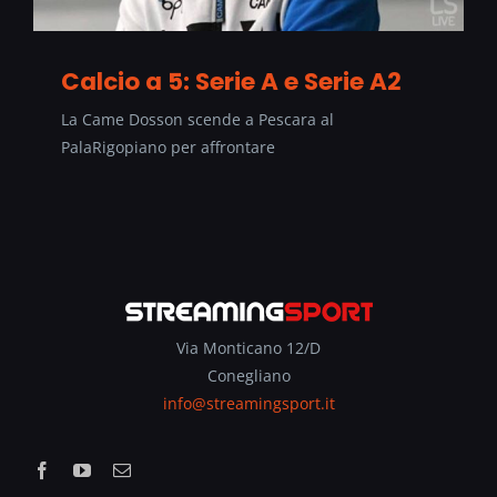
Calcio a 5: Serie A e Serie A2
La Came Dosson scende a Pescara al
PalaRigopiano per affrontare
Via Monticano 12/D
Conegliano
info@streamingsport.it