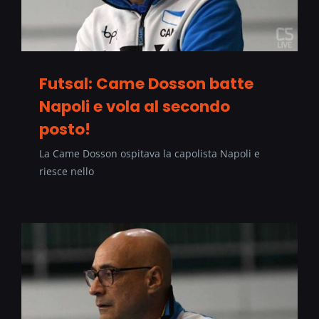
Futsal: Came Dosson batte
Napoli e vola al secondo
posto!
La Came Dosson ospitava la capolista Napoli e
riesce nello