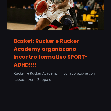
Basket: Rucker e Rucker
Academy organizzano
incontro formativo SPORT-
ADHD!!!!
Rucker e Rucker Academy, in collaborazione con
l'associaizone Zuppa di