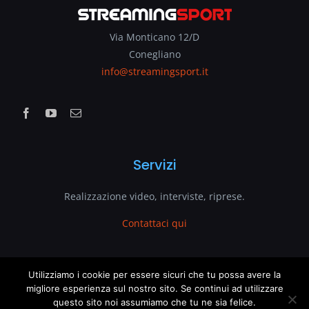
Via Monticano 12/D
Conegliano
info@streamingsport.it
Servizi
Realizzazione video, interviste, riprese.
Contattaci qui
www.streamingsport.it
Utilizziamo i cookie per essere sicuri che tu possa avere la
migliore esperienza sul nostro sito. Se continui ad utilizzare
questo sito noi assumiamo che tu ne sia felice.