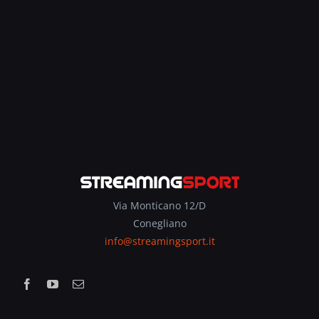
Via Monticano 12/D
Conegliano
info@streamingsport.it