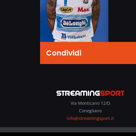
Condividi
Via Monticano 12/D
Conegliano
info@streamingsport.it