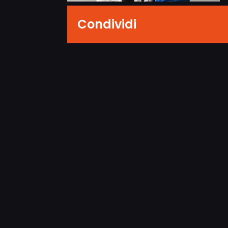
Condividi