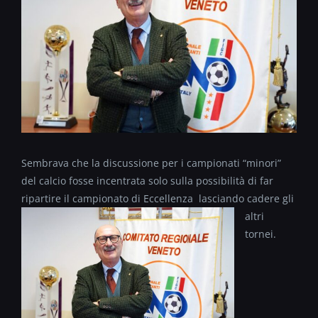
Sembrava che la discussione per i campionati “minori”
del calcio fosse incentrata solo sulla possibilità di far
ripartire il campionato di Eccellenza lasciando
cadere gli
altri
tornei.