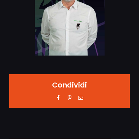
Condividi
Facebook
Pinterest
Email