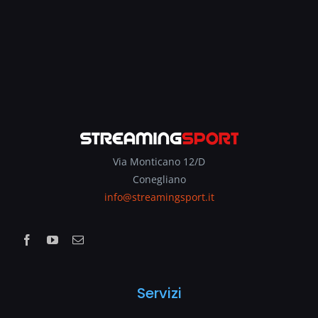
Via Monticano 12/D
Conegliano
info@streamingsport.it
Servizi