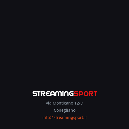
Via Monticano 12/D
Conegliano
info@streamingsport.it