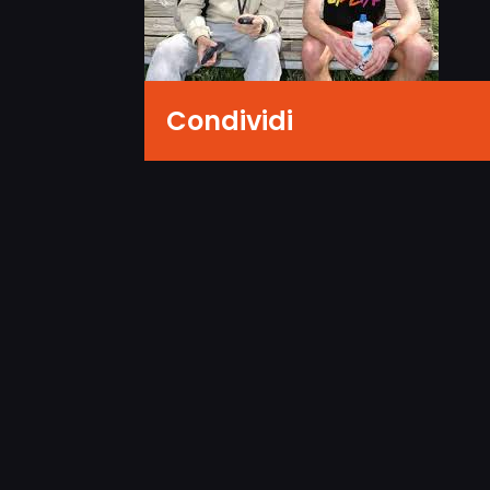
Condividi