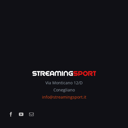
Via Monticano 12/D
Conegliano
info@streamingsport.it