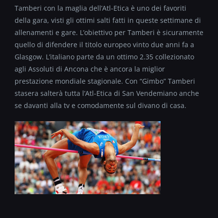
Tamberi con la maglia dell’Atl-Etica è uno dei favoriti
della gara, visti gli ottimi salti fatti in queste settimane di
allenamenti e gare. L’obiettivo per Tamberi è sicuramente
quello di difendere il titolo europeo vinto due anni fa a
Glasgow. L’italiano parte da un ottimo 2.35 collezionato
agli Assoluti di Ancona che è ancora la miglior
prestazione mondiale stagionale. Con “Gimbo” Tamberi
stasera salterà tutta l’Atl-Etica di San Vendemiano anche
se davanti alla tv e comodamente sul divano di casa.