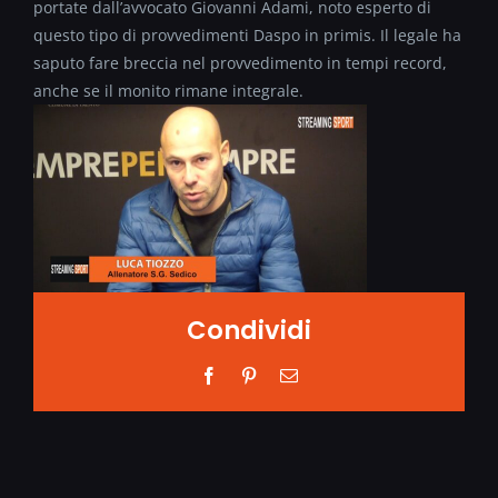
portate dall’avvocato Giovanni Adami, noto esperto di
questo tipo di provvedimenti Daspo in primis. Il legale ha
saputo fare breccia nel provvedimento in tempi record,
anche se il monito rimane integrale.
Condividi
Facebook
Pinterest
Email