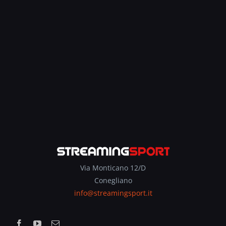
Via Monticano 12/D
Conegliano
info@streamingsport.it