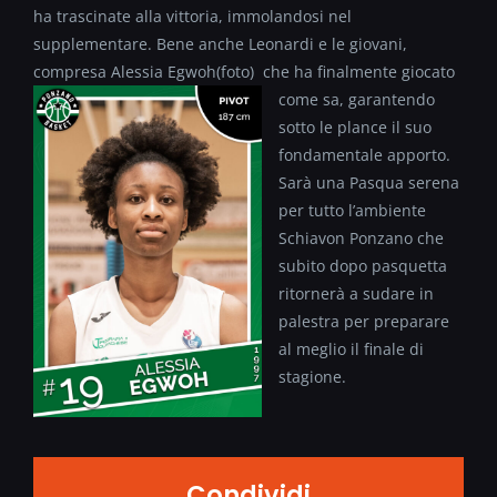
ha trascinate alla vittoria, immolandosi nel
supplementare. Bene anche Leonardi e le giovani,
compresa Alessia Egwoh(foto)
che ha finalmente giocato
come sa, garantendo
sotto le plance il suo
fondamentale apporto.
Sarà una Pasqua serena
per tutto l’ambiente
Schiavon Ponzano che
subito dopo pasquetta
ritornerà a sudare in
palestra per preparare
al meglio il finale di
stagione.
Condividi