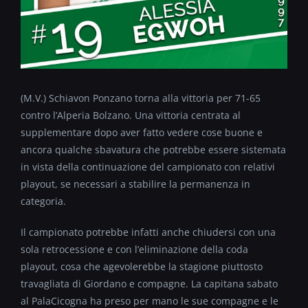
(M.V.) Schiavon Ponzano torna alla vittoria per 71-65
contro l’Alperia Bolzano. Una vittoria centrata al
supplementare dopo aver fatto vedere cose buone e
ancora qualche sbavatura che potrebbe essere sistemata
in vista della continuazione del campionato con relativi
playout, se necessari a stabilire la permanenza in
categoria.
Il campionato potrebbe infatti anche chiudersi con una
sola retrocessione e con l’eliminazione della coda
playout, cosa che agevolerebbe la stagione piuttosto
travagliata di Giordano e compagne. La capitana sabato
al PalaCicogna ha preso per mano le sue compagne e le