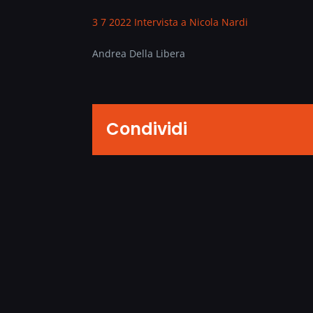
3 7 2022 Intervista a Nicola Nardi
Andrea Della Libera
Condividi