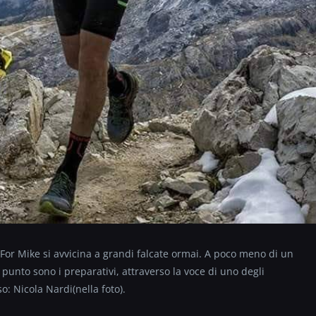
n For Mike si avvicina a grandi falcate ormai. A poco meno di un
punto sono i preparativi, attraverso la voce di uno degli
: Nicola Nardi(nella foto).