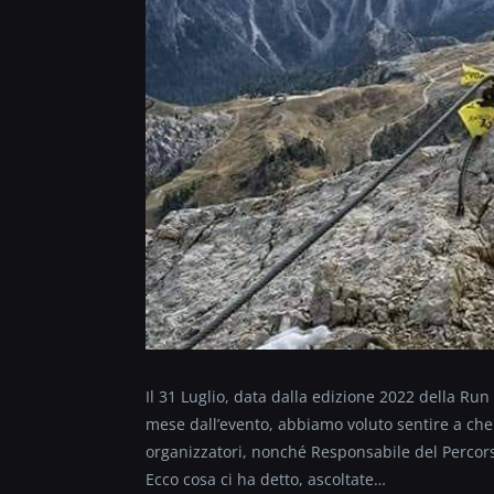
Il 31 Luglio, data dalla edizione 2022 della Ru
mese dall’evento, abbiamo voluto sentire a che 
organizzatori, nonché Responsabile del Percorso
Ecco cosa ci ha detto, ascoltate…