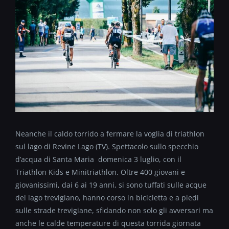
Neanche il caldo torrido a fermare la voglia di triathlon
sul lago di Revine Lago (TV). Spettacolo sullo specchio
d’acqua di Santa Maria domenica 3 luglio, con il
Triathlon Kids e Minitriathlon. Oltre 400 giovani e
giovanissimi, dai 6 ai 19 anni, si sono tuffati sulle acque
del lago trevigiano, hanno corso in bicicletta e a piedi
sulle strade trevigiane, sfidando non solo gli avversari ma
anche le calde temperature di questa torrida giornata