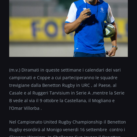
(m.v.) Diramati in queste settimane i calendari dei vari
campionati e Coppe a cui parteciperanno le squadre
trevigiane dalla Benetton Rugby in URC , al Paese, al
Casale e al Ruggeri Tarvisium in Serie A ,mentre la Serie
B vede al via il 9 ottobre la Castellana, il Mogliano e
l’Omar Villorba .
Nel Campionato United Rugby Championship il Benetton
Rugby esordirà al Monigo venerdi 16 settembre contro i