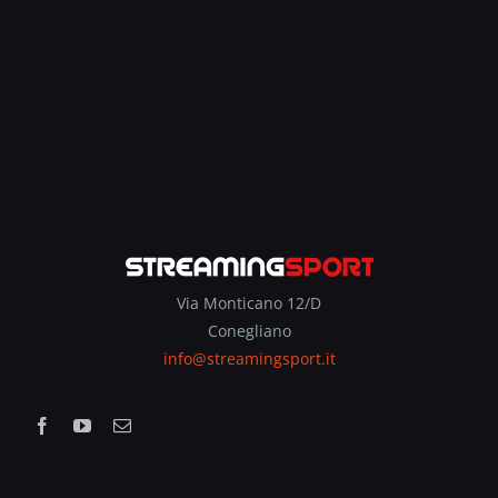
Via Monticano 12/D
Conegliano
info@streamingsport.it