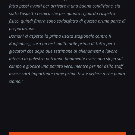
fatto passi avanti per arrivare a una buona condizione, sia
sotto l’aspetto tecnico che per quanto riguarda l’aspetto
fisico, quindi finora sono soddisfatto di questa prima parte di
preparazione.
Domani ci aspetta la prima uscita stagionale contro il
Kapfenberg, sarà un test molto utile prima di tutto per i
giocatori che dopo due settimane di allenamenti e lavoro
intenso in palestra potranno finalmente avere uno sfogo sul
campo e giocare una partita vera, mentre per noi dello staff
invece sarà importante come primo test e vedere a che punto
siamo.”