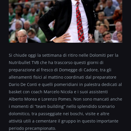
Si chiude oggi la settimana di ritiro nelle Dolomiti per la
Nutribullet TVB che ha trascorso questi giorni di
preparazione al fresco di Domegge di Cadore, tra gli
allenamenti fisici al mattino coordinati dal preparatore
Dario De Conti e quelli pomeridiani in palestra dedicati al
basket con coach Marcelo Nicola e i suoi assistenti
Alberto Morea e Lorenzo Pomes. Non sono mancati anche
i momenti di “team building” nello splendido scenario
dolomitico, tra passeggiate nei boschi, visite e altre
attività utili a cementare il gruppo in questo importante
periodo precampionato.