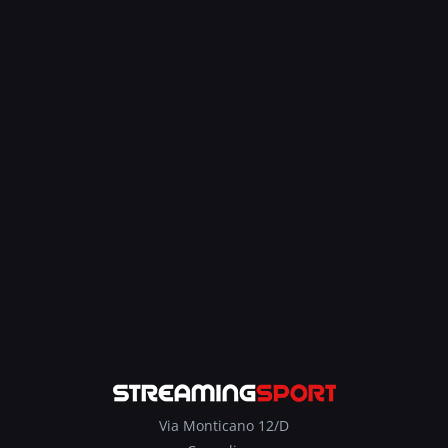
Via Monticano 12/D