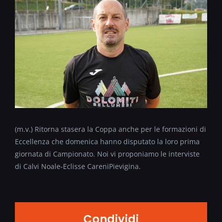
(m.v.) Ritorna stasera la Coppa anche per le formazioni di
Eccellenza che domenica hanno disputato la loro prima
giornata di Campionato. Noi vi proponiamo le interviste
di Calvi Noale-Eclisse CareniPievigina.
Condividi