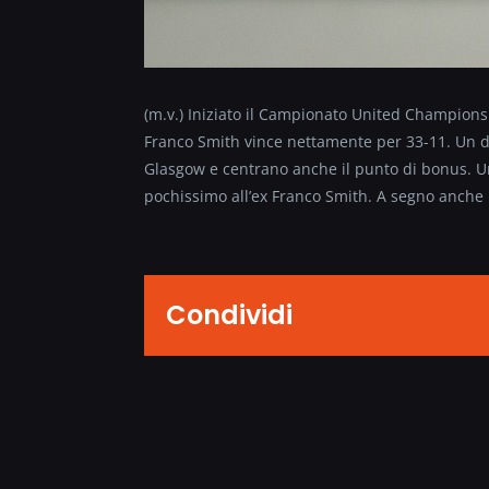
(m.v.) Iniziato il Campionato United Championsh
Franco Smith vince nettamente per 33-11. Un 
Glasgow e centrano anche il punto di bonus. 
pochissimo all’ex Franco Smith. A segno anche
Condividi