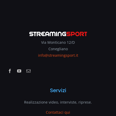
Via Monticano 12/D
Conegliano
info@streamingsport.it
Servizi
Realizzazione video, interviste, riprese.
Contattaci qui