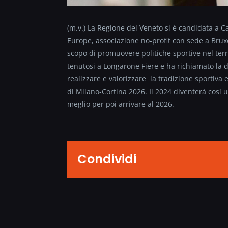
(m.v.) La Regione del Veneto si è candidata a 
Europe, associazione no-profit con sede a Brux
scopo di promuovere politiche sportive nel terr
tenutosi a Longarone Fiere e ha richiamato la 
realizzare e valorizzare la tradizione sportiva e
di Milano-Cortina 2026. Il 2024 diventerà così
meglio per poi arrivare al 2026.
Condividi