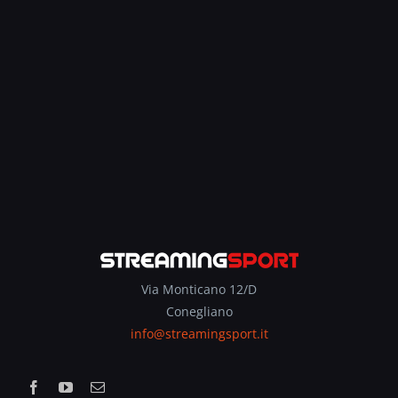
Via Monticano 12/D
Conegliano
info@streamingsport.it