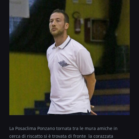
La Posaclima Ponzano tornata tra le mura amiche in
cerca di riscatto si è trovata di fronte la corazzata