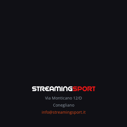
Via Monticano 12/D
Conegliano
info@streamingsport.it