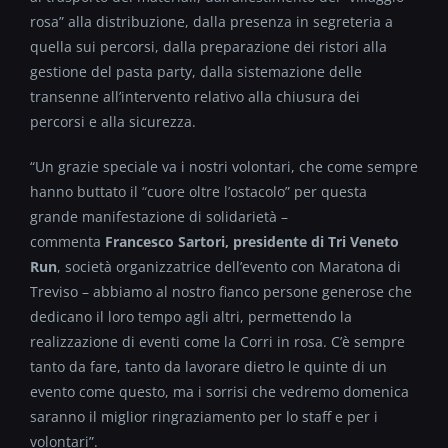
rosa” alla distribuzione, dalla presenza in segreteria a
quella sui percorsi, dalla preparazione dei ristori alla
gestione del pasta party, dalla sistemazione delle
transenne all’intervento relativo alla chiusura dei
percorsi e alla sicurezza.
“Un grazie speciale va i nostri volontari, che come sempre
hanno buttato il “cuore oltre l’ostacolo” per questa
grande manifestazione di solidarietà –
commenta
Francesco Sartori, presidente di Tri Veneto
Run
, società organizzatrice dell’evento con Maratona di
Treviso – abbiamo al nostro fianco persone generose che
dedicano il loro tempo agli altri, permettendo la
realizzazione di eventi come la Corri in rosa. C’è sempre
tanto da fare, tanto da lavorare dietro le quinte di un
evento come questo, ma i sorrisi che vedremo domenica
saranno il miglior ringraziamento per lo staff e per i
volontari”.