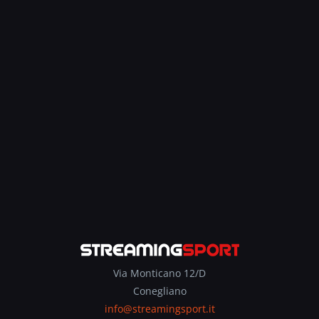
Via Monticano 12/D
Conegliano
info@streamingsport.it