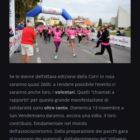
Se le donne dell’ottava edizione della Corri in rosa
saranno quasi 2600, a rendere possibile l’evento ci
saranno anche loro, i
volontari
. Quelli “chiamati a
rapporto” per questa grande manifestazione di
solidarietà sono
oltre cento
. Domenica 13 novembre a
San Vendemiano daranno, ancora una volta, il loro
contributo, fondamentale nel mondo
dell’associazionismo. Dalla preparazione dei pacchi gara
al trasporto dei materiali, dall’allestimento del “villaggio