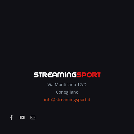
Via Monticano 12/D
Conegliano
info@streamingsport.it