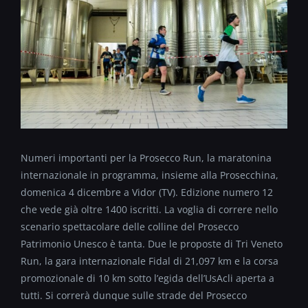
Numeri importanti per la Prosecco Run, la maratonina
internazionale in programma, insieme alla Prosecchina,
domenica 4 dicembre a Vidor (TV). Edizione numero 12
che vede già oltre 1400 iscritti. La voglia di correre nello
scenario spettacolare delle colline del Prosecco
Patrimonio Unesco è tanta. Due le proposte di Tri Veneto
Run, la gara internazionale Fidal di 21,097 km e la corsa
promozionale di 10 km sotto l’egida dell’UsAcli aperta a
tutti. Si correrà dunque sulle strade del Prosecco