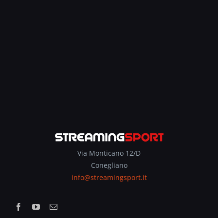
Via Monticano 12/D
Conegliano
info@streamingsport.it