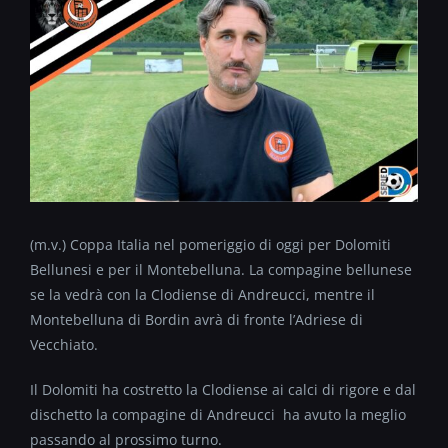
(m.v.) Coppa Italia nel pomeriggio di oggi per Dolomiti
Bellunesi e per il Montebelluna. La compagine bellunese
se la vedrà con la Clodiense di Andreucci, mentre il
Montebelluna di Bordin avrà di fronte l’Adriese di
Vecchiato.
Il Dolomiti ha costretto la Clodiense ai calci di rigore e dal
dischetto la compagine di Andreucci ha avuto la meglio
passando al prossimo turno.