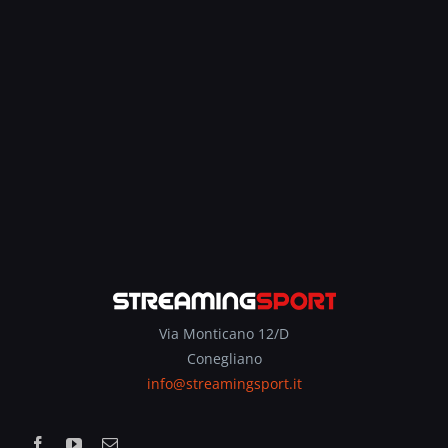
Via Monticano 12/D
Conegliano
info@streamingsport.it