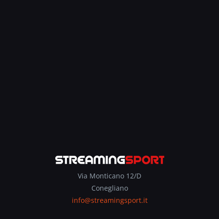
Via Monticano 12/D
Conegliano
info@streamingsport.it