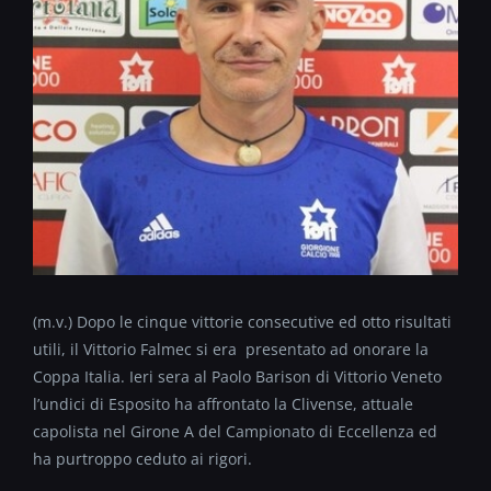
(m.v.) Dopo le cinque vittorie consecutive ed otto risultati
utili, il Vittorio Falmec si era presentato ad onorare la
Coppa Italia. Ieri sera al Paolo Barison di Vittorio Veneto
l’undici di Esposito ha affrontato la Clivense, attuale
capolista nel Girone A del Campionato di Eccellenza ed
ha purtroppo ceduto ai rigori.