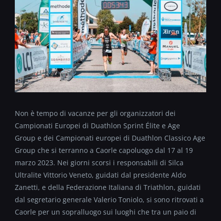
Non è tempo di vacanz
e
per gli organizzatori dei
Campionati Europei di Duathlon Sprint Élite e Age
Group e dei Campionati europei di Duathlon Classico Age
Group che si terranno a Caorle capoluogo dal 17 al 19
marzo
2023
. Nei giorni scorsi i responsabili di Silca
Ultralite Vittorio Veneto, guidati dal presidente Aldo
Zanetti, e della Federazione Italiana di Triathlon, guidati
dal segretario generale Valerio Toniolo, si sono ritrovati a
Caorle per un sopralluogo sui luoghi che tra un paio di