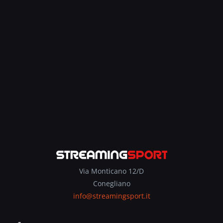
Via Monticano 12/D
Conegliano
info@streamingsport.it