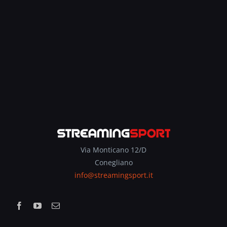
Via Monticano 12/D
Conegliano
info@streamingsport.it