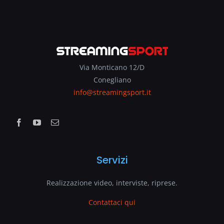
Via Monticano 12/D
Conegliano
info@streamingsport.it
Servizi
Realizzazione video, interviste, riprese.
Contattaci qui