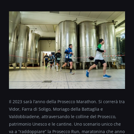
Il 2023 sarà l’anno della Prosecco Marathon. Si correrà tra
Vidor, Farra di Soligo, Moriago della Battaglia e
Valdobbiadene, attraversando le colline del Prosecco,
patrimonio Unesco e le cantine. Uno scenario unico che
va a “raddoppiare” la Prosecco Run, maratonina che anno