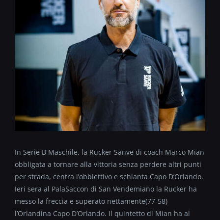
In Serie B Maschile, la Rucker Sanve di coach Marco Mian
obbligata a tornare alla vittoria senza perdere altri punti
per strada, centra l’obbiettivo e schianta Capo D’Orlando.
Ieri sera al PalaSaccon di San Vendemiano la Rucker ha
messo la freccia e superato nettamente(77-58)
l’Orlandina Capo D’Orlando. Il quintetto di Mian ha al