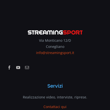
Via Monticano 12/D
Conegliano
info@streamingsport.it
Servizi
Realizzazione video, interviste, riprese.
Contattaci qui