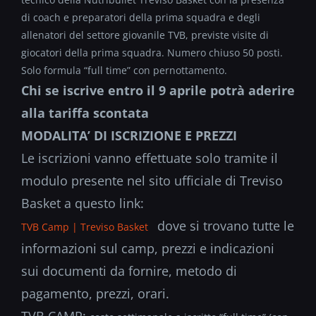
di coach e preparatori della prima squadra e degli
allenatori del settore giovanile TVB, previste visite di
giocatori della prima squadra. Numero chiuso 50 posti.
Solo formula “full time” con pernottamento.
Chi se iscrive entro il
9 aprile potrà aderire
alla tariffa scontata
MODALITA’ DI ISCRIZIONE E PREZZI
Le iscrizioni vanno effettuate solo tramite il
modulo presente nel sito ufficiale di Treviso
Basket a questo link:
dove si trovano tutte le
TVB Camp | Treviso Basket
informazioni sul camp, prezzi e indicazioni
sui documenti da fornire, metodo di
pagamento, prezzi, orari.
TVB CAMP: