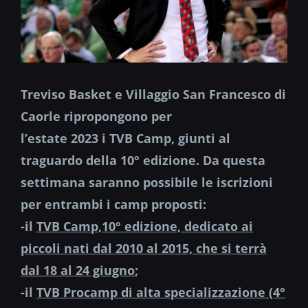
Treviso Basket e Villaggio San Francesco di
Caorle ripropongono per
l’estate 2023 i TVB Camp, giunti al
traguardo della 10° edizione. Da questa
settimana saranno possibile le iscrizioni
per entrambi i camp proposti:
-il
TVB Camp,10° edizione, dedicato ai
piccoli nati dal 2010 al 2015, che si terrà
dal 18 al 24 giugno
;
-il
TVB Procamp di alta specializzazione (4°