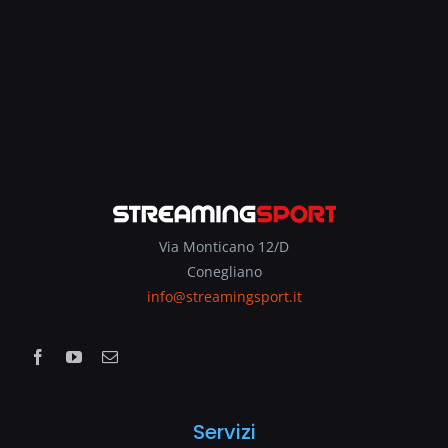
Via Monticano 12/D
Conegliano
info@streamingsport.it
Servizi