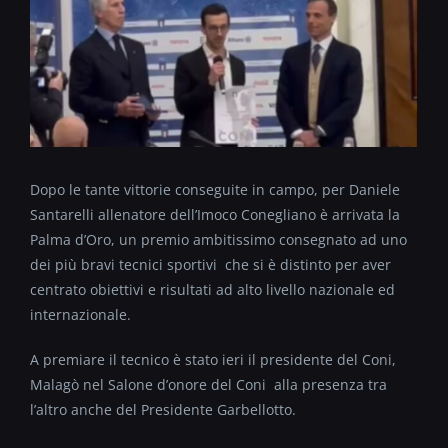
Dopo le tante vittorie conseguite in campo, per Daniele
Santarelli allenatore dell’Imoco Conegliano è arrivata la
Palma d’Oro, un premio ambitissimo consegnato ad uno
dei più bravi tecnici sportivi che si è distinto per aver
centrato obiettivi e risultati ad alto livello nazionale ed
internazionale.
A premiare il tecnico è stato ieri il presidente del Coni,
Malagò nel Salone d’onore del Coni alla presenza tra
l’altro anche del Presidente Garbellotto.