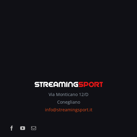
Via Monticano 12/D
Conegliano
info@streamingsport.it