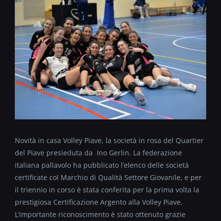
Novità in casa Volley Piave, la società in rosa del Quartier
del Piave presieduta da Ino Gerlin. La federazione
italiana pallavolo ha pubblicato l’elenco delle società
certificate col Marchio di Qualità Settore Giovanile, e per
il triennio in corso è stata conferita per la prima volta la
prestigiosa Certificazione Argento alla Volley Piave.
L’importante riconoscimento è stato ottenuto grazie