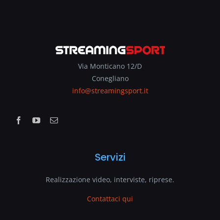
Via Monticano 12/D
Conegliano
info@streamingsport.it
Servizi
Realizzazione video, interviste, riprese.
Contattaci qui