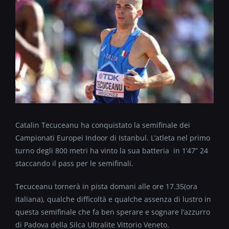
Catalin Tecuceanu ha conquistato la semifinale dei
Campionati Europei Indoor di Istanbul. L’atleta nel primo
turno degli 800 metri ha vinto la sua batteria in 1’47” 24
staccando il pass per le semifinali.
Tecuceanu tornerà in pista domani alle ore 17.35(ora
italiana), qualche difficoltà e qualche assenza di lustro in
questa semifinale che fa ben sperare e sognare l’azzurro
di Padova della Silca Ultralite Vittorio Veneto.