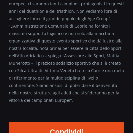
europee, ci saranno tanti campioni, protagonisti in questi
anni del duathlon e del triathlon. Non vediamo l’ora di
accogliere loro e il grande popolo degli Age Group”.
“L’Amministrazione Comunale di Caorle ha fornito il
massimo supporto logistico e non solo alla macchina
organizzativa di questo evento sportivo che dà lustro alla
nostra località, nota ormai per essere la Città dello Sport
dell’Alto Adriatico – spiega l’Assessore allo Sport, Mattia
Munerotto – Il prezioso sodalizio sportivo che si è creato
con Silca Ultralite Vittorio Veneto ha reso Caorle una meta
di riferimento per la multidisciplina di livello
continentale. Siamo ansiosi di poter dare il benvenuto
nelle nostre strutture agli atleti che si sfideranno per la
vittoria dei campionati Europei”.
Condividi