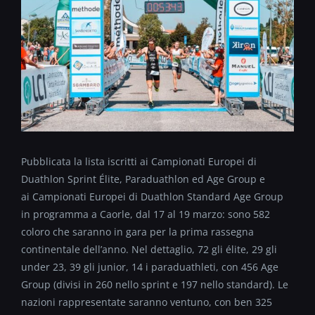
Pubblicata la lista iscritti ai Campionati Europei di
Duathlon Sprint Élite, Paraduathlon ed Age Group e
ai Campionati Europei di Duathlon Standard Age Group
in programma a Caorle, dal 17 al 19 marzo: sono 582
coloro che saranno in gara per la prima rassegna
continentale dell’anno. Nel dettaglio, 72 gli élite, 29 gli
under 23, 39 gli junior, 14 i paraduathleti, con 456 Age
Group (divisi in 260 nello sprint e 197 nello standard). Le
nazioni rappresentate saranno ventuno, con ben 325