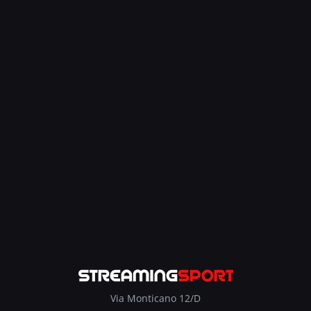
Via Monticano 12/D