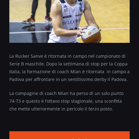
La Rucker Sanve è ritornata in campo nel campionato di
Serie B maschile. Dopo la settimana di stop per la Coppa
Italia, la formazione di coach Mian è ritornata in campo a
Padova per affrontare in un sentitissimo derby il Padova.
La compagine di coach Mian ha perso di un solo punto
74-73 e questo è l’ottavo stop stagionale, una sconfitta
che mette ulteriormente in pericolo il terzo posto.