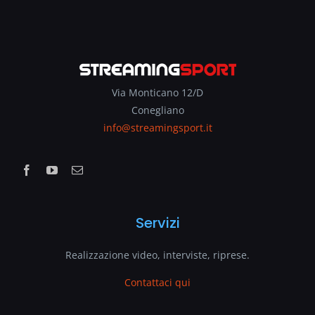
Via Monticano 12/D
Conegliano
info@streamingsport.it
Servizi
Realizzazione video, interviste, riprese.
Contattaci qui