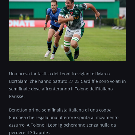
Una prova fantastica dei Leoni trevigiani di Marco
Bortolami che hanno battuto 27-23 Cardiff e sono volati in
semifinale dove affronteranno il Tolone dell’italiano
Parisse.
Benetton prima semifinalista italiana di una coppa
Europea che regala una ulteriore spinta al movimento
azzurro. A Tolone i Leoni giocheranno senza nulla da
perdere il 30 aprile .