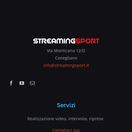
Via Monticano 12/D
Conegliano
info@streamingsport.it
Servizi
Realizzazione video, interviste, riprese.
Contattaci qui