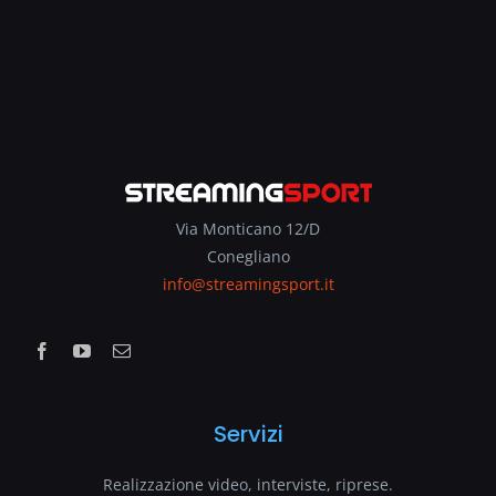
Via Monticano 12/D
Conegliano
info@streamingsport.it
Servizi
Realizzazione video, interviste, riprese.