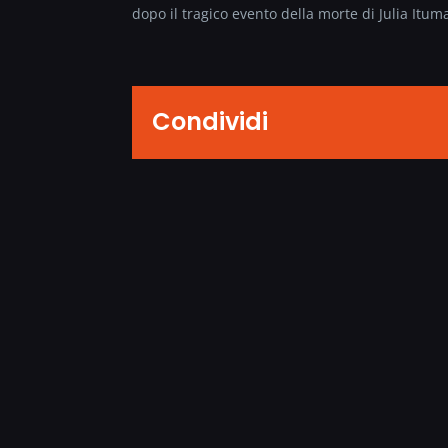
dopo il tragico evento della morte di Julia Itum
Condividi