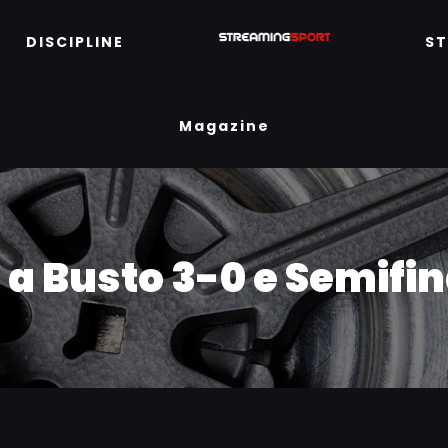
DISCIPLINE
S
Magazine
 a Busto 3-0 e Semifin