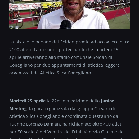
La pista e le pedane del Soldan pronte ad accogliere oltre
2100 atleti. Tanti sono i partecipanti che martedì 25
aprile arriveranno allo stadio comunale Soldan di
Conegliano per due appuntamenti di atletica leggera
organizzati da Atletica Silca Conegliano.
Martedì 25 aprile
la 22esima edizione dello
Junior
Meeting
, la gara organizzata dal gruppo Giovani di
Atletica Silca Conegliano e coordinata quest’anno dal
19enne Lorenzo Damian, ha richiamato oltre 400 atleti,
per 50 società del Veneto, del Friuli Venezia Giulia e del