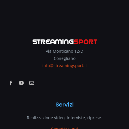
Via Monticano 12/D
Conegliano
info@streamingsport.it
Servizi
Realizzazione video, interviste, riprese.
Contattaci qui