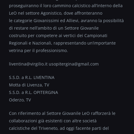
proseguiranno il loro cammino calcistico all’interno della
LeO nel settore Agonistico, dove affronteranno
le categorie Giovanissimi ed Allievi, avranno la possibilità
di restare nell’ambito di un Settore Giovanile
costruito per competere ai vertici dei Campionati
Regionali e Nazionali, rappresentando un’importante
vetrina per il professionismo.
liventina@virgilio.it usopitergina@gmail.com
S.S.D. a R.L. LIVENTINA
Motta di Livenza, TV
S.S.D. a R.L. OPITERGINA
Oderzo, TV
Con riferimento al Settore Giovanile LeO rafforzerà le
collaborazioni già esistenti con altre società
calcistiche del Triveneto, ad oggi facente parti del