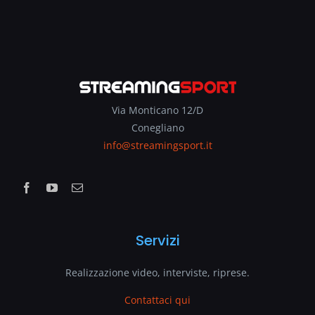
Via Monticano 12/D
Conegliano
info@streamingsport.it
Servizi
Realizzazione video, interviste, riprese.
Contattaci qui