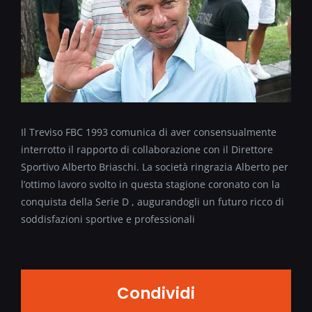
Il Treviso FBC 1993 comunica di aver consensualmente
interrotto il rapporto di collaborazione con il Direttore
Sportivo Alberto Briaschi. La società ringrazia Alberto per
l’ottimo lavoro svolto in questa stagione coronato con la
conquista della Serie D , augurandogli un futuro ricco di
soddisfazioni sportive e professionali
Condividi