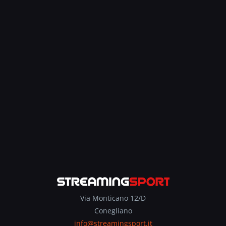
Via Monticano 12/D
Conegliano
info@streamingsport.it