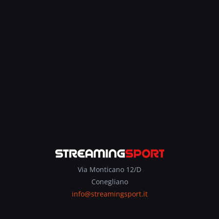
Via Monticano 12/D
Conegliano
info@streamingsport.it